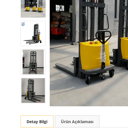
Detay Bilgi
Ürün Açıklaması