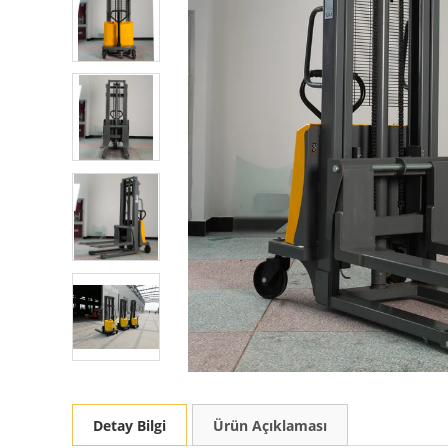
Detay Bilgi
Ürün Açıklaması